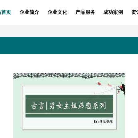
站首页
企业简介
企业文化
产品服务
成功案例
资