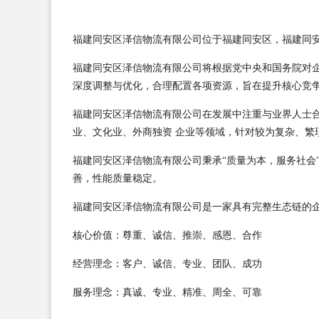
福建同安区泽信物流有限公司位于福建同安区，福建同安区泽
福建同安区泽信物流有限公司将根据党中央和国务院对
深度调整与优化，合理配置各项资源，旨在提升核心竞
福建同安区泽信物流有限公司在发展中注重与业界人士
业、文化业、外商独资 企业等领域，针对较为复杂、繁
福建同安区泽信物流有限公司秉承“质量为本，服务社会
善，性能质量稳定。
福建同安区泽信物流有限公司是一家具有完整生态链的
核心价值：尊重、诚信、推崇、感恩、合作
经营理念：客户、诚信、专业、团队、成功
服务理念：真诚、专业、精准、周全、可靠