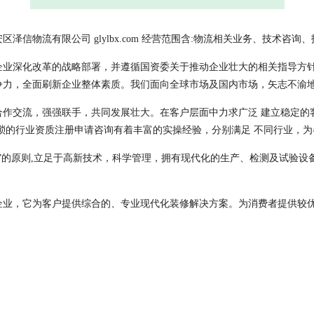
信物流有限公司 glylbx.com 经营范围含:物流相关业务、技术咨询
企业深化改革的战略部署，并遵循国资委关于推动企业壮大的相关指导方
争力，全面刷新企业整体素质。我们面向全球市场及国内市场，矢志不渝
合作交流，强强联手，共同发展壮大。在客户层面中力求广泛 建立稳定的
琐的行业资质注册申请咨询有着丰富的实操经验，分别满足 不同行业，
”的原则,立足于高新技术，科学管理，拥有现代化的生产、检测及试验设
企业，它为客户提供综合的、专业现代化装修解决方案。为消费者提供较