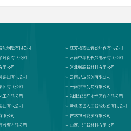
智能制造有限公司
江苏栖霞区青毅环保有限公司
策环保有限公司
河南中牟县长兴电子有限公司
有限公司
河北联高新材料有限公司
料集团有限公司
云南思达能源有限公司
集团有限公司
云南祺祥贸易有限公司
化工有限公司
湖北江汉区永恒医疗有限公司
集团有限公司
新疆盛德人工智能股份有限公司
有限公司
吉林旭日能源有限公司
辉教育有限公司
山西广汇新材料有限公司