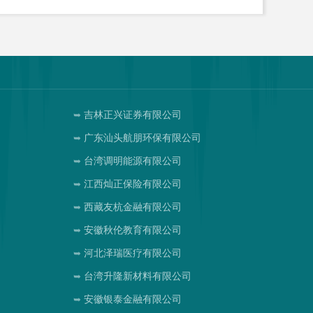
吉林正兴证券有限公司
广东汕头航朋环保有限公司
台湾调明能源有限公司
江西灿正保险有限公司
西藏友杭金融有限公司
安徽秋伦教育有限公司
河北泽瑞医疗有限公司
台湾升隆新材料有限公司
安徽银泰金融有限公司