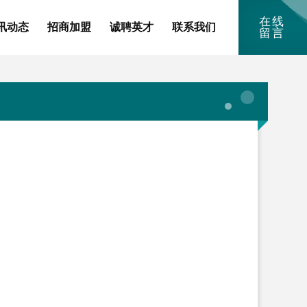
在线
讯动态
招商加盟
诚聘英才
联系我们
留言