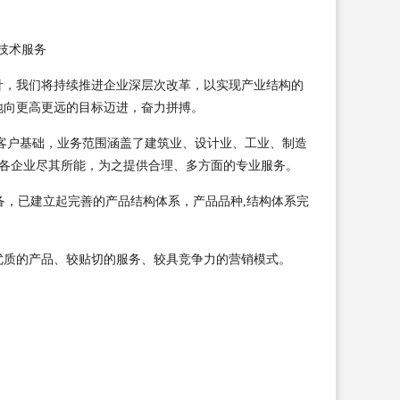
、技术服务
针，我们将持续推进企业深层次改革，以实现产业结构的
地向更高更远的目标迈进，奋力拼搏。
客户基础，业务范围涵盖了建筑业、设计业、工业、制造
为各企业尽其所能，为之提供合理、多方面的专业服务。
备，已建立起完善的产品结构体系，产品品种,结构体系完
优质的产品、较贴切的服务、较具竞争力的营销模式。